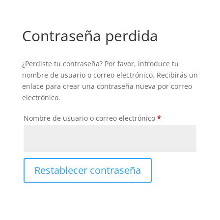
Contraseña perdida
¿Perdiste tu contraseña? Por favor, introduce tu
nombre de usuario o correo electrónico. Recibirás un
enlace para crear una contraseña nueva por correo
electrónico.
Obligatorio
Nombre de usuario o correo electrónico
*
Restablecer contraseña