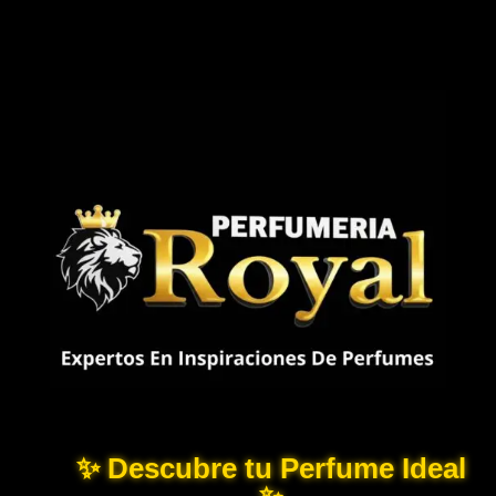
✨ Descubre tu Perfume Ideal