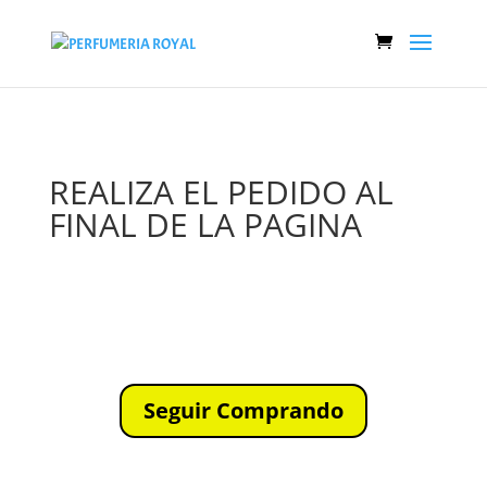
REALIZA EL PEDIDO AL
FINAL DE LA PAGINA
Seguir Comprando