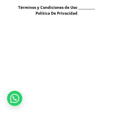
Términos y Condiciones de Uso ___________
Política De Privacidad