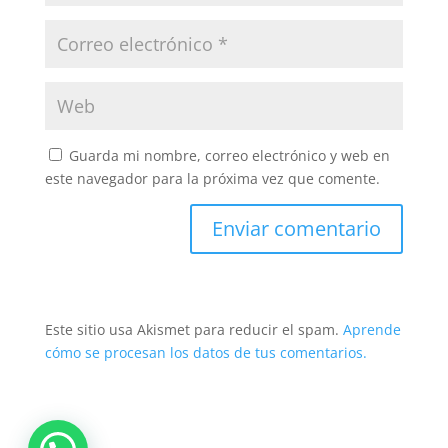
Guarda mi nombre, correo electrónico y web en
este navegador para la próxima vez que comente.
Este sitio usa Akismet para reducir el spam.
Aprende
cómo se procesan los datos de tus comentarios.