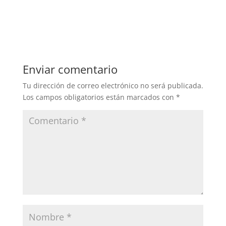
Enviar comentario
Tu dirección de correo electrónico no será publicada.
Los campos obligatorios están marcados con
*