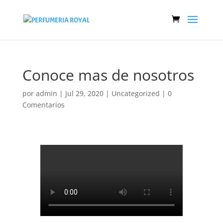
Conoce mas de nosotros
por
admin
|
Jul 29, 2020
|
Uncategorized
|
0
Comentarios